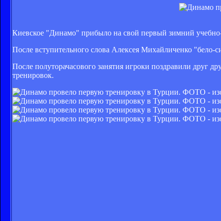
Киевское "Динамо" прибыло на свой первый зимний учебно
После вступительного слова Алексея Михайличенко "бело-син
После полуторачасового занятия игроки поздравили друг дру
тренировок.