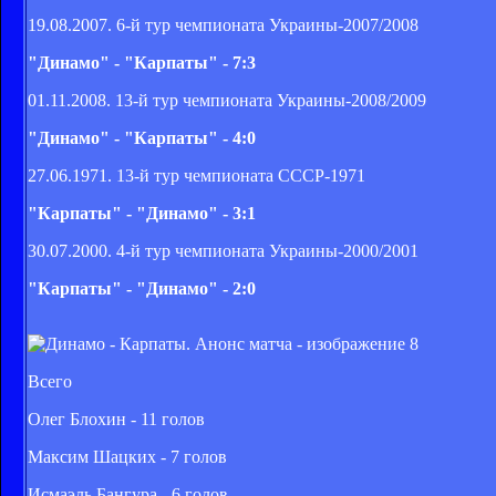
19.08.2007. 6-й тур чемпионата Украины-2007/2008
"Динамо" - "Карпаты" - 7:3
01.11.2008. 13-й тур чемпионата Украины-2008/2009
"Динамо" - "Карпаты" - 4:0
27.06.1971. 13-й тур чемпионата СССР-1971
"Карпаты" - "Динамо" - 3:1
30.07.2000. 4-й тур чемпионата Украины-2000/2001
"Карпаты" - "Динамо" - 2:0
Всего
Олег Блохин - 11 голов
Максим Шацких - 7 голов
Исмаэль Бангура - 6 голов