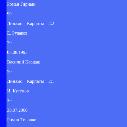
Роман Гирнык
90
Динамо – Карпаты – 2:2
Е. Рудаков
20
08.08.1993
Василий Кардаш
50
Динамо – Карпаты – 2:1
И. Кутепов
30
30.07.2000
Роман Толочко